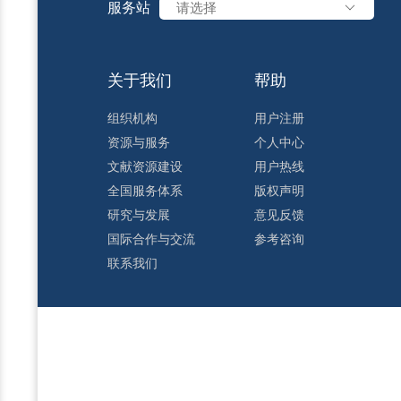
服务站
请选择
关于我们
帮助
组织机构
用户注册
资源与服务
个人中心
文献资源建设
用户热线
全国服务体系
版权声明
研究与发展
意见反馈
国际合作与交流
参考咨询
联系我们